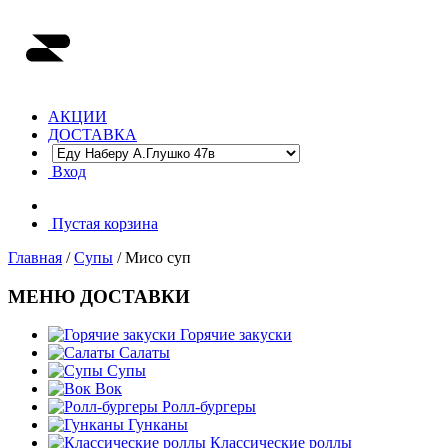
АКЦИИ
ДОСТАВКА
Вход
Пустая корзина
Главная
/
Супы
/ Мисо суп
МЕНЮ ДОСТАВКИ
Горячие закуски
Салаты
Супы
Вок
Ролл-бургеры
Гунканы
Классические роллы