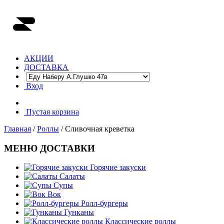
АКЦИИ
ДОСТАВКА
Вход
Пустая корзина
Главная
/
Роллы
/ Сливочная креветка
МЕНЮ ДОСТАВКИ
Горячие закуски
Салаты
Супы
Вок
Ролл-бургеры
Гунканы
Классические роллы