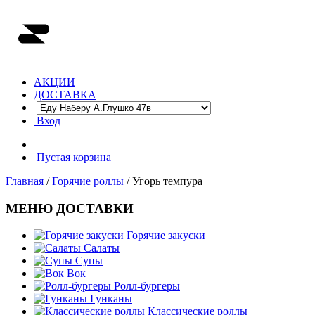
АКЦИИ
ДОСТАВКА
Вход
Пустая корзина
Главная
/
Горячие роллы
/ Угорь темпура
МЕНЮ ДОСТАВКИ
Горячие закуски
Салаты
Супы
Вок
Ролл-бургеры
Гунканы
Классические роллы