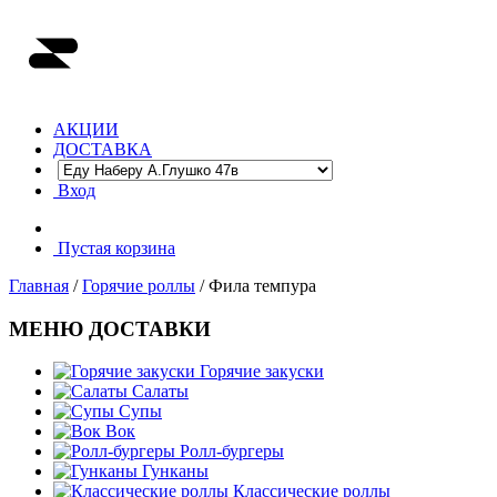
АКЦИИ
ДОСТАВКА
Вход
Пустая корзина
Главная
/
Горячие роллы
/ Фила темпура
МЕНЮ ДОСТАВКИ
Горячие закуски
Салаты
Супы
Вок
Ролл-бургеры
Гунканы
Классические роллы